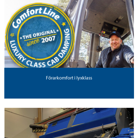
Förarkomfort i lyxklass