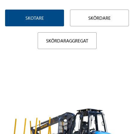
SKOTARE
SKÖRDARE
SKÖRDARAGGREGAT