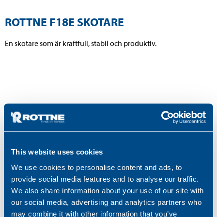
ROTTNE F18E SKOTARE
En skotare som är kraftfull, stabil och produktiv.
This website uses cookies
We use cookies to personalise content and ads, to
provide social media features and to analyse our traffic.
We also share information about your use of our site with
our social media, advertising and analytics partners who
may combine it with other information that you’ve