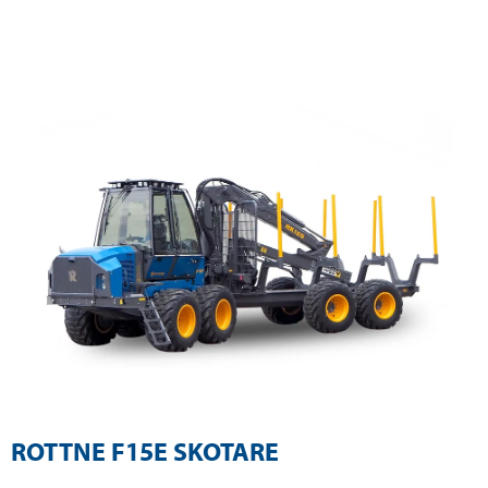
ROTTNE F15E SKOTARE