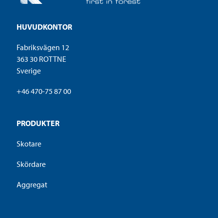
HUVUDKONTOR
Fabriksvägen 12
363 30 ROTTNE
Sverige
+46 470-75 87 00
PRODUKTER
Skotare
Skördare
Aggregat