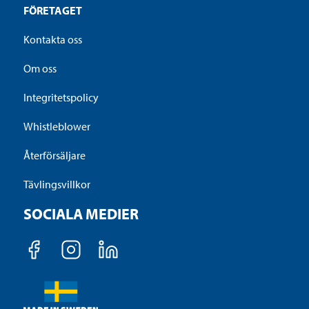
FÖRETAGET
Kontakta oss
Om oss
Integritetspolicy
Whistleblower
Återförsäljare
Tävlingsvillkor
SOCIALA MEDIER