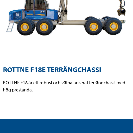
ROTTNE F18E TERRÄNGCHASSI
ROTTNE F18 är ett robust och välbalanserat terrängchassi med
hög prestanda.