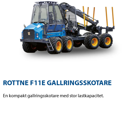
ROTTNE F11E GALLRINGSSKOTARE
En kompakt gallringsskotare med stor lastkapacitet.