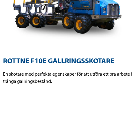
ROTTNE F10E GALLRINGSSKOTARE
En skotare med perfekta egenskaper för att utföra ett bra arbete i
trånga gallringsbestånd.