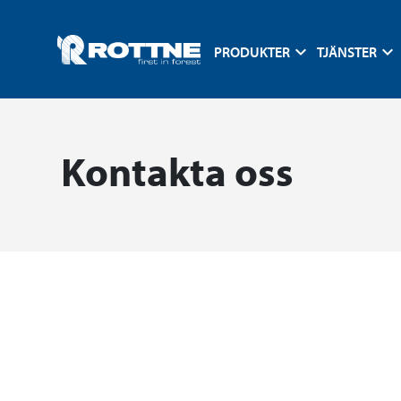
PRODUKTER
TJÄNSTER
Kontakta oss