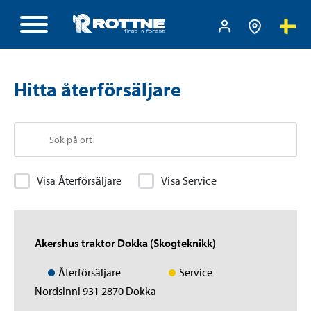
Hitta återförsäljare
Visa Återförsäljare
Visa Service
Akershus traktor Dokka (Skogteknikk)
Återförsäljare
Service
Nordsinni 931 2870 Dokka