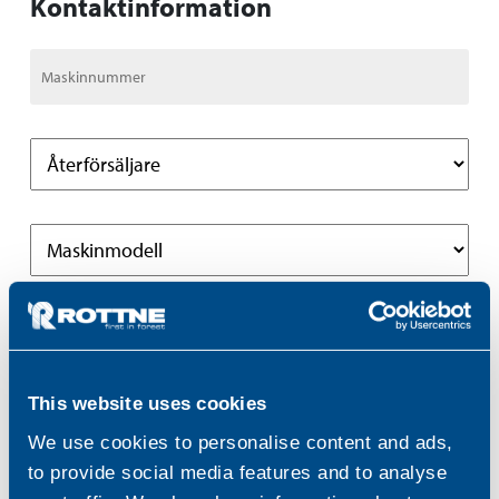
Kontaktinformation
This website uses cookies
We use cookies to personalise content and ads,
to provide social media features and to analyse