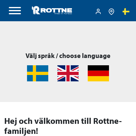
Välj språk / choose language
Hej och välkommen till Rottne-
familjen!