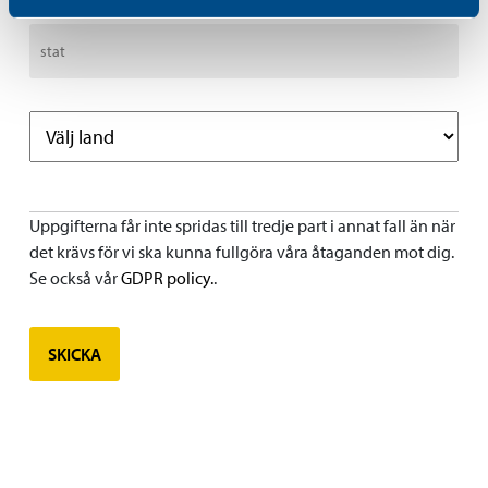
Uppgifterna får inte spridas till tredje part i annat fall än när
det krävs för vi ska kunna fullgöra våra åtaganden mot dig.
Se också vår
GDPR policy.
.