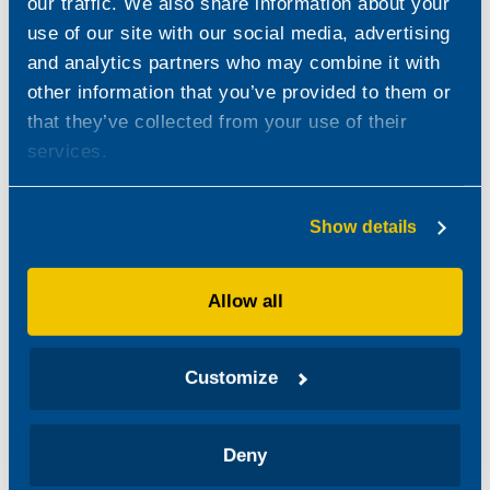
our traffic. We also share information about your
use of our site with our social media, advertising
and analytics partners who may combine it with
other information that you’ve provided to them or
that they’ve collected from your use of their
services.
Show details
Allow all
Customize
Deny