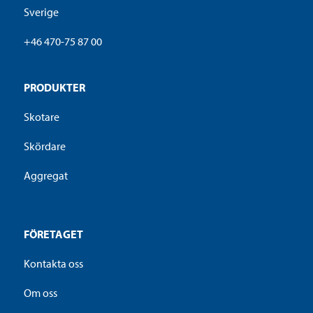
Sverige
+46 470-75 87 00
PRODUKTER
Skotare
Skördare
Aggregat
FÖRETAGET
Kontakta oss
Om oss