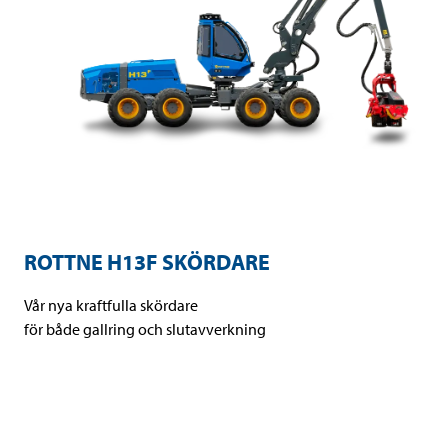
ROTTNE H13F SKÖRDARE
Vår nya kraftfulla skördare
för både gallring och slutavverkning