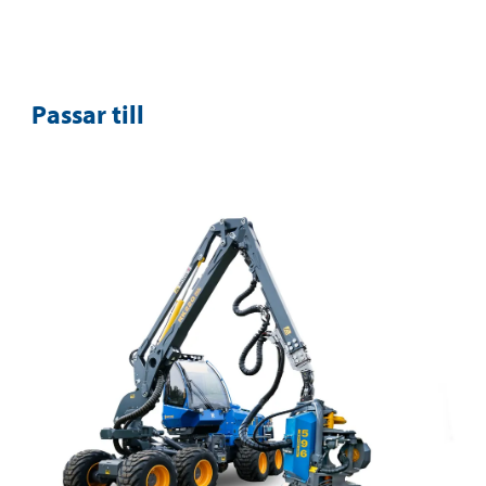
Passar till